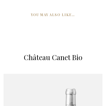
YOU MAY ALSO LIKE…
Château Canet Bio