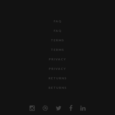
FAQ
FAQ
TERMS
TERMS
PRIVACY
PRIVACY
RETURNS
RETURNS