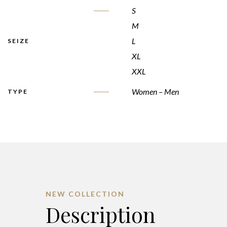
S
M
L
SEIZE
XL
XXL
Women – Men
TYPE
NEW COLLECTION
Description