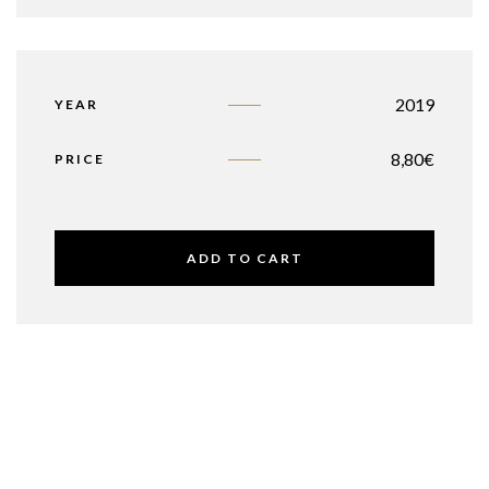
2019
YEAR
8,80
€
PRICE
ADD TO CART