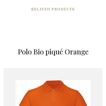
RELATED PRODUCTS
Polo Bio piqué Orange