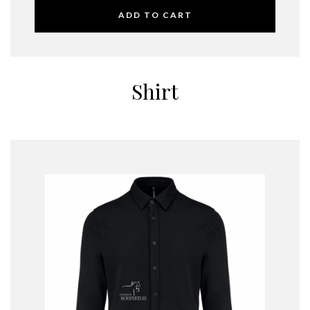
ADD TO CART
Shirt