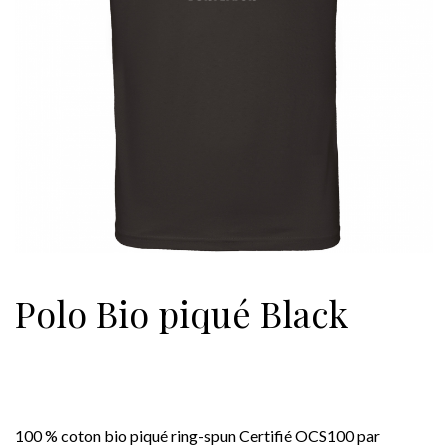
Polo Bio piqué Black
100 % coton bio piqué ring-spun Certifié OCS100 par