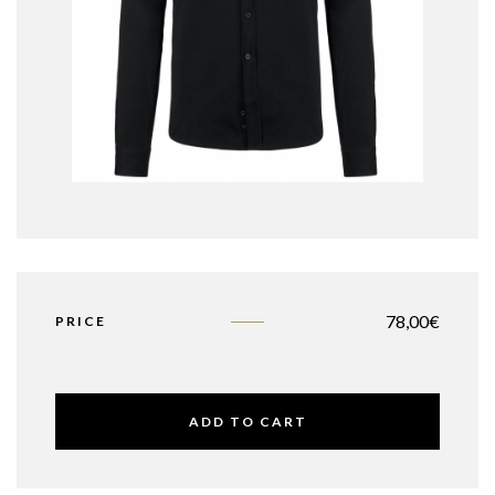
78,00
€
PRICE
ADD TO CART