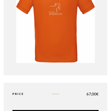
67,00
€
PRICE